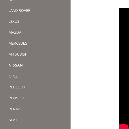
LAND ROVER
LEXUS
MAZDA
MERCEDES
MITSUBISHI
NISSAN
OPEL
PEUGEOT
PORSCHE
RENAULT
SEAT