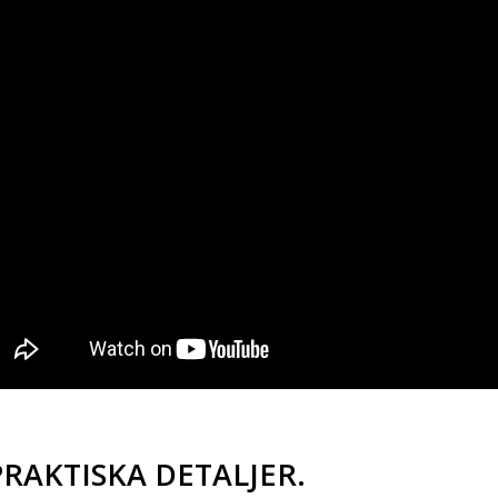
PRAKTISKA DETALJER.