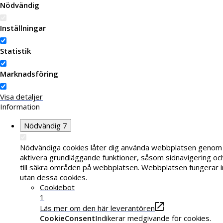
Nödvändig
Inställningar
Statistik
Marknadsföring
Visa detaljer
Information
Nödvändig
7
Nödvändiga cookies låter dig använda webbplatsen genom 
aktivera grundläggande funktioner, såsom sidnavigering o
till säkra områden på webbplatsen. Webbplatsen fungerar i
utan dessa cookies.
Cookiebot
1
Läs mer om den här leverantören
CookieConsent
Indikerar medgivande för cookies.