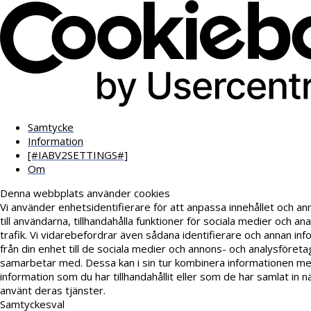
Samtycke
Information
[#IABV2SETTINGS#]
Om
Denna webbplats använder cookies
Vi använder enhetsidentifierare för att anpassa innehållet och a
till användarna, tillhandahålla funktioner för sociala medier och an
trafik. Vi vidarebefordrar även sådana identifierare och annan inf
från din enhet till de sociala medier och annons- och analysföreta
samarbetar med. Dessa kan i sin tur kombinera informationen m
information som du har tillhandahållit eller som de har samlat in n
använt deras tjänster.
Samtyckesval