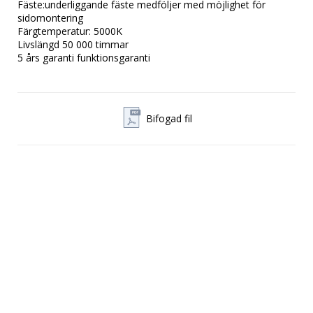
Fäste:underliggande fäste medföljer med möjlighet för
sidomontering
Färgtemperatur: 5000K
Livslängd 50 000 timmar
5 års garanti funktionsgaranti
Bifogad fil