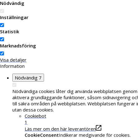
Nödvändig
Inställningar
Statistik
Marknadsföring
Visa detaljer
Information
Nödvändig
7
Nödvändiga cookies låter dig använda webbplatsen genom 
aktivera grundläggande funktioner, såsom sidnavigering o
till säkra områden på webbplatsen. Webbplatsen fungerar i
utan dessa cookies.
Cookiebot
1
Läs mer om den här leverantören
CookieConsent
Indikerar medgivande för cookies.