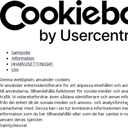
Samtycke
Information
[#IABV2SETTINGS#]
Om
Denna webbplats använder cookies
Vi använder enhetsidentifierare för att anpassa innehållet och a
till användarna, tillhandahålla funktioner för sociala medier och an
trafik. Vi vidarebefordrar även sådana identifierare och annan inf
från din enhet till de sociala medier och annons- och analysföreta
samarbetar med. Dessa kan i sin tur kombinera informationen m
information som du har tillhandahållit eller som de har samlat in n
använt deras tjänster.
Samtyckesval