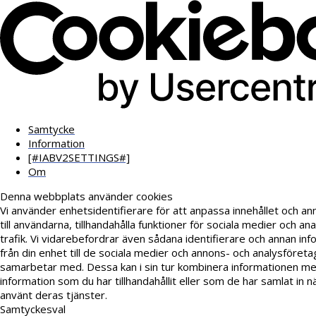
Samtycke
Information
[#IABV2SETTINGS#]
Om
Denna webbplats använder cookies
Vi använder enhetsidentifierare för att anpassa innehållet och a
till användarna, tillhandahålla funktioner för sociala medier och an
trafik. Vi vidarebefordrar även sådana identifierare och annan inf
från din enhet till de sociala medier och annons- och analysföreta
samarbetar med. Dessa kan i sin tur kombinera informationen m
information som du har tillhandahållit eller som de har samlat in n
använt deras tjänster.
Samtyckesval