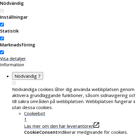
Nödvändig
Inställningar
Statistik
Marknadsföring
Visa detaljer
Information
Nödvändig
7
Nödvändiga cookies låter dig använda webbplatsen genom 
aktivera grundläggande funktioner, såsom sidnavigering o
till säkra områden på webbplatsen. Webbplatsen fungerar i
utan dessa cookies.
Cookiebot
1
Läs mer om den här leverantören
CookieConsent
Indikerar medgivande för cookies.