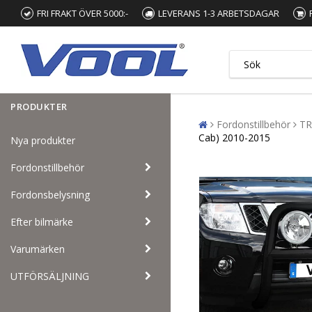
FRI FRAKT ÖVER 5000:-
LEVERANS 1-3 ARBETSDAGAR
PRODUKTER
Fordonstillbehör
TR
Cab) 2010-2015
Nya produkter
Fordonstillbehör
Fordonsbelysning
Efter bilmärke
Varumärken
UTFÖRSÄLJNING