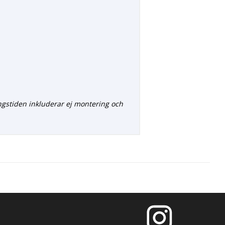
ngstiden inkluderar ej montering och