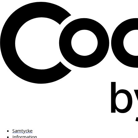
Samtycke
Information