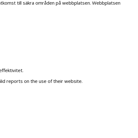
åtkomst till säkra områden på webbplatsen. Webbplatsen
fektivitet.
lid reports on the use of their website.