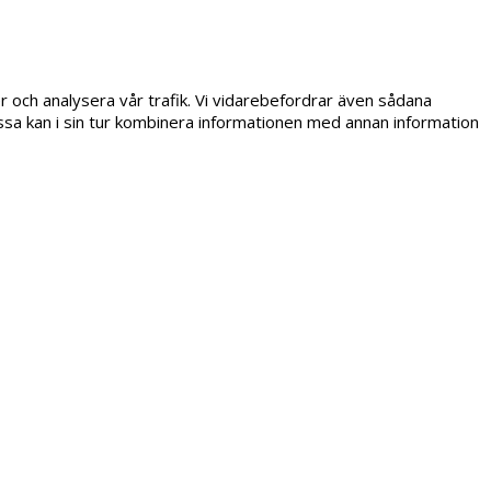
er och analysera vår trafik. Vi vidarebefordrar även sådana
ssa kan i sin tur kombinera informationen med annan information