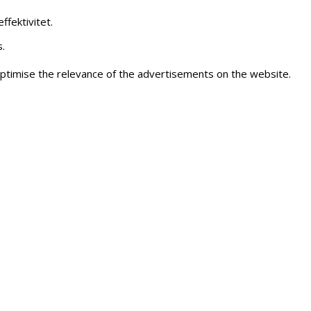
fektivitet.
.
ptimise the relevance of the advertisements on the website.