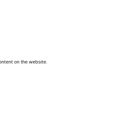
ontent on the website.