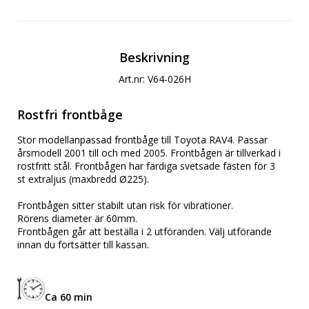
Beskrivning
Art.nr: V64-026H
Rostfri frontbåge
Stor modellanpassad frontbåge till Toyota RAV4. Passar
årsmodell 2001 till och med 2005. Frontbågen är tillverkad i
rostfritt stål. Frontbågen har färdiga svetsade fästen för 3
st extraljus (maxbredd Ø225).
Frontbågen sitter stabilt utan risk för vibrationer.
Rörens diameter är 60mm.
Frontbågen går att beställa i 2 utföranden. Välj utförande
innan du fortsätter till kassan.
Ca 60 min