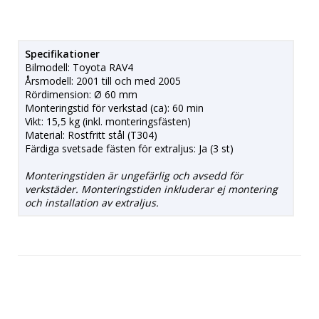
Specifikationer
Bilmodell: Toyota RAV4
Årsmodell: 2001 till och med 2005
Rördimension: Ø 60 mm
Monteringstid för verkstad (ca): 60 min
Vikt: 15,5 kg (inkl. monteringsfästen)
Material: Rostfritt stål (T304)
Färdiga svetsade fästen för extraljus: Ja (3 st)
Monteringstiden är ungefärlig och avsedd för
verkstäder. Monteringstiden inkluderar ej montering
och installation av extraljus.