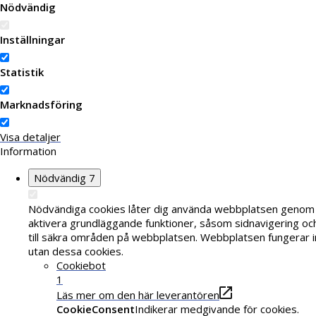
Nödvändig
Inställningar
Statistik
Marknadsföring
Visa detaljer
Information
Nödvändig
7
Nödvändiga cookies låter dig använda webbplatsen genom 
aktivera grundläggande funktioner, såsom sidnavigering o
till säkra områden på webbplatsen. Webbplatsen fungerar i
utan dessa cookies.
Cookiebot
1
Läs mer om den här leverantören
CookieConsent
Indikerar medgivande för cookies.