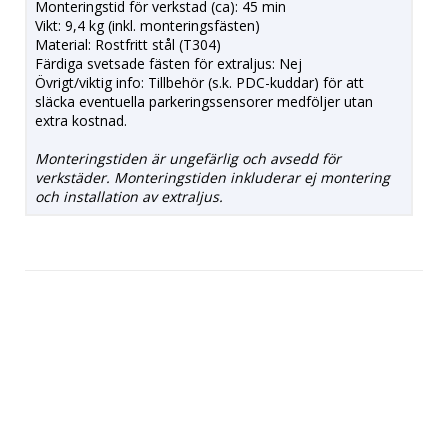
Monteringstid för verkstad (ca): 45 min
Vikt: 9,4 kg (inkl. monteringsfästen)
Material: Rostfritt stål (T304)
Färdiga svetsade fästen för extraljus: Nej
Övrigt/viktig info: Tillbehör (s.k. PDC-kuddar) för att
släcka eventuella parkeringssensorer medföljer utan
extra kostnad.
Monteringstiden är ungefärlig och avsedd för
verkstäder. Monteringstiden inkluderar ej montering
och installation av extraljus.