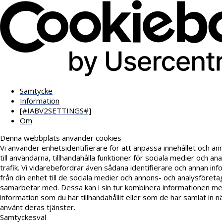
Samtycke
Information
[#IABV2SETTINGS#]
Om
Denna webbplats använder cookies
Vi använder enhetsidentifierare för att anpassa innehållet och a
till användarna, tillhandahålla funktioner för sociala medier och an
trafik. Vi vidarebefordrar även sådana identifierare och annan inf
från din enhet till de sociala medier och annons- och analysföreta
samarbetar med. Dessa kan i sin tur kombinera informationen m
information som du har tillhandahållit eller som de har samlat in n
använt deras tjänster.
Samtyckesval