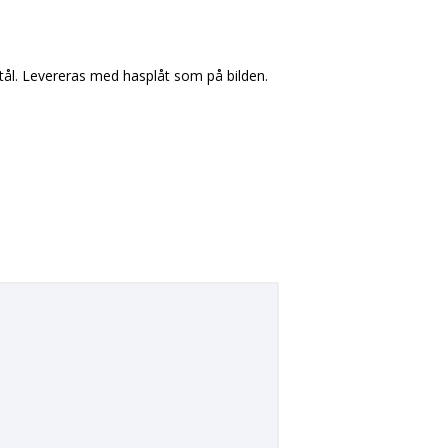
stål. Levereras med hasplåt som på bilden.